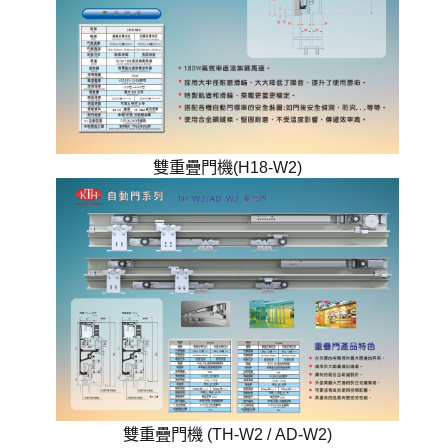
雙重疊門機(H18-W2)
雙重疊門機 (TH-W2 / AD-W2)