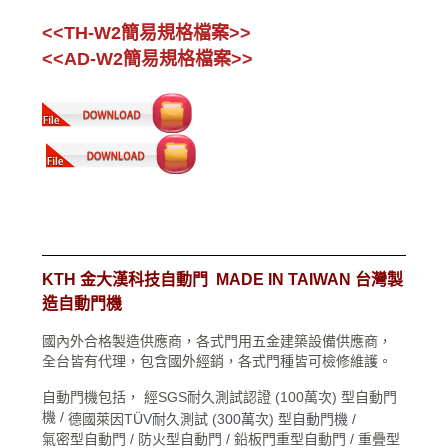
<
<
TH
-W2簡易規格檔案>
>
<<
AD
-W2簡易規格檔案>
>
KTH 金大漢科技自動門 MADE IN TAIWAN 台灣製
造自動門機
國內外合格製造供應商，各式門用五金建築設備供應商，
全台皆有代理，包含國外經銷，各式門種皆可檢修維護。
自動門機包括， 經SGS耐久測試認證 (100萬次) 型自動門
機 /
德國萊因
TÜV耐久測試 (300萬次) 型自動門機 /
氣密型自動門 / 防火型自動門 / 鉛板門重型自動門 / 重疊型