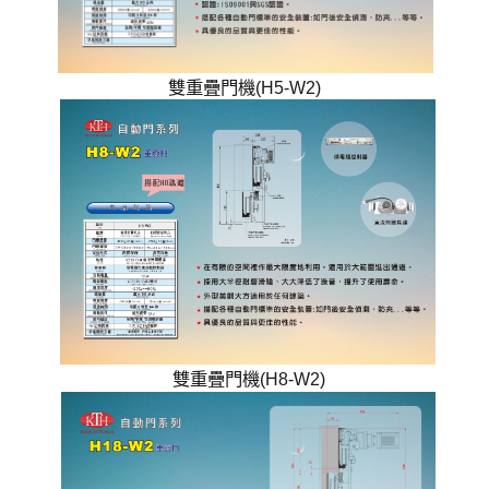
雙重疊門機(H5-W2)
雙重疊門機(H8-W2)