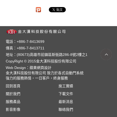
電話：+886-7-8413699
傳真：+886-7-8413711
地址：(80673)高雄市前鎮區新衙路286-8號2樓之1
CopyRight © 2015金大漢科技股份有限公司
Web Design：
蘋果網頁設計
金大漢科技股份有限公司 致力於各式自動門系統
強力的服務熱情，一日客戶，終身服務
回到首頁
施工實績
關於我們
下載文件
服務產品
最新消息
影音影像
聯絡我們